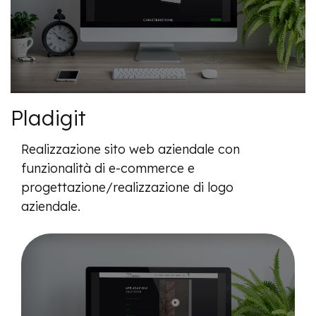
Pladigit
Realizzazione sito web aziendale con
funzionalità di e-commerce e
progettazione/realizzazione di logo
aziendale.