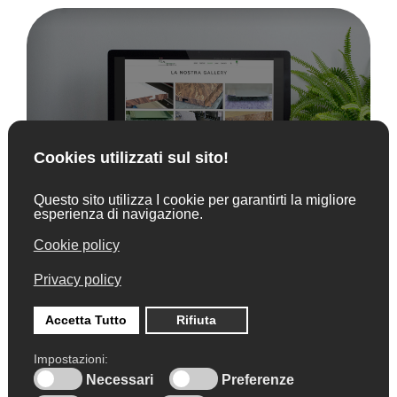
Cliente