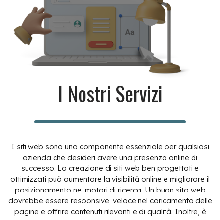
I Nostri Servizi
I siti web sono una componente essenziale per qualsiasi
azienda che desideri avere una presenza online di
successo. La creazione di siti web ben progettati e
ottimizzati può aumentare la visibilità online e migliorare il
posizionamento nei motori di ricerca. Un buon sito web
dovrebbe essere responsive, veloce nel caricamento delle
pagine e offrire contenuti rilevanti e di qualità. Inoltre, è