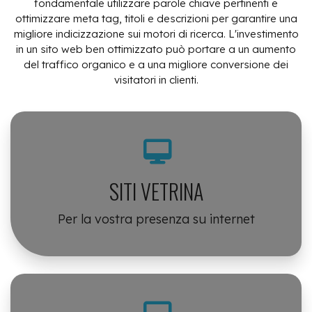
fondamentale utilizzare parole chiave pertinenti e
ottimizzare meta tag, titoli e descrizioni per garantire una
migliore indicizzazione sui motori di ricerca. L'investimento
in un sito web ben ottimizzato può portare a un aumento
del traffico organico e a una migliore conversione dei
visitatori in clienti.
SITI VETRINA
Per la vostra presenza su internet