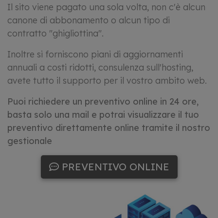
Il sito viene pagato una sola volta, non c'è alcun
canone di abbonamento o alcun tipo di
contratto "ghigliottina".
Inoltre si forniscono piani di aggiornamenti
annuali a costi ridotti, consulenza sull'hosting,
avete tutto il supporto per il vostro ambito web.
Puoi richiedere un preventivo online in 24 ore,
basta solo una mail e potrai visualizzare il tuo
preventivo direttamente online tramite il nostro
gestionale
PREVENTIVO ONLINE