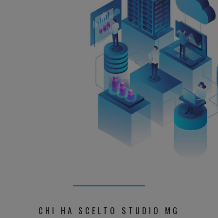
CHI HA SCELTO STUDIO MG