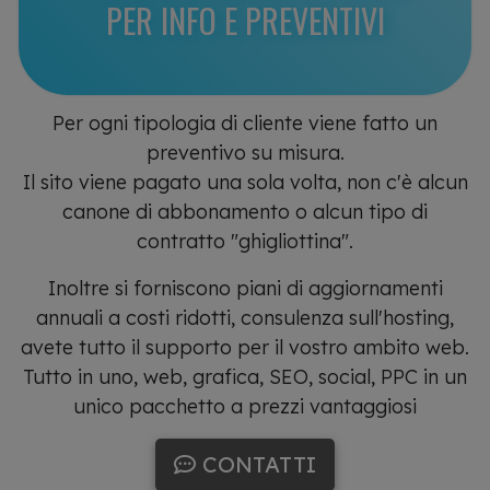
PER INFO E PREVENTIVI
Per ogni tipologia di cliente viene fatto un
preventivo su misura.
Il sito viene pagato una sola volta, non c'è alcun
canone di abbonamento o alcun tipo di
contratto "ghigliottina".
Inoltre si forniscono piani di aggiornamenti
annuali a costi ridotti, consulenza sull'hosting,
avete tutto il supporto per il vostro ambito web.
Tutto in uno, web, grafica, SEO, social, PPC in un
unico pacchetto a prezzi vantaggiosi
CONTATTI