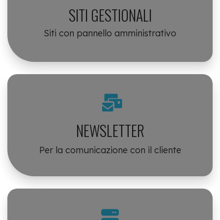
SITI GESTIONALI
Siti con pannello amministrativo
NEWSLETTER
Per la comunicazione con il cliente