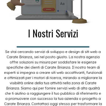
I Nostri Servizi
Se stai cercando servizi di sviluppo e design di siti web a
Carate Brianza, sei nel posto giusto. La nostra agenzia
offre soluzioni su misura per soddisfare le esigenze
specifiche dei clienti di Carate Brianza. Il nostro team di
esperti si impegna a creare siti web accattivanti, funzionali
e ottimizzati per i motori di ricerca, mirando a migliorare la
visibilità online della tua attività nella zona di Carate
Brianza. Siamo qui per fornire servizi web di alta qualità
che ti aiutino a raggiungere il tuo pubblico di riferimento e
a promuovere con successo la tua azienda o progetto a
Carate Brianza. Contattaci oggi stesso per trasformare la