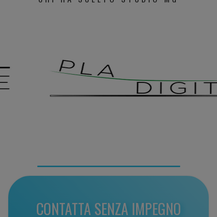
CONTATTA SENZA IMPEGNO