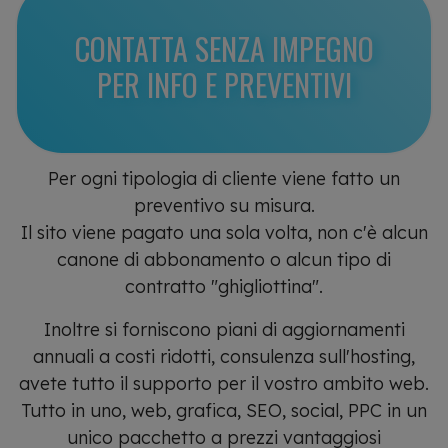
CONTATTA SENZA IMPEGNO
PER INFO E PREVENTIVI
Per ogni tipologia di cliente viene fatto un
preventivo su misura.
Il sito viene pagato una sola volta, non c'è alcun
canone di abbonamento o alcun tipo di
contratto "ghigliottina".
Inoltre si forniscono piani di aggiornamenti
annuali a costi ridotti, consulenza sull'hosting,
avete tutto il supporto per il vostro ambito web.
Tutto in uno, web, grafica, SEO, social, PPC in un
unico pacchetto a prezzi vantaggiosi