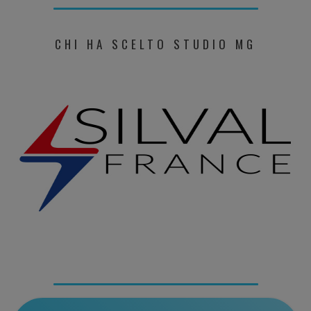
CHI HA SCELTO STUDIO MG