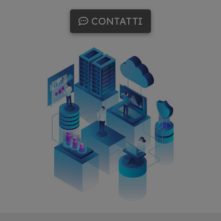
CONTATTI