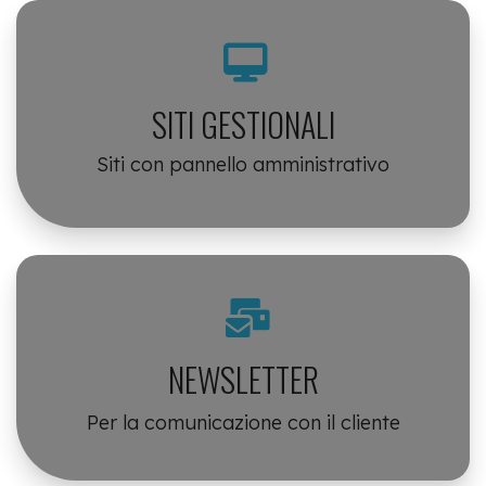
SITI GESTIONALI
Siti con pannello amministrativo
NEWSLETTER
Per la comunicazione con il cliente