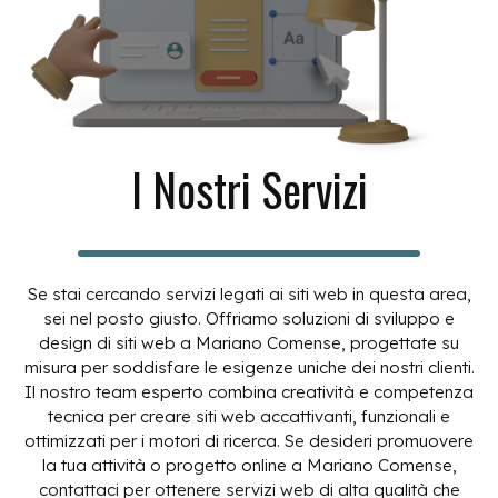
I Nostri Servizi
Se stai cercando servizi legati ai siti web in questa area,
sei nel posto giusto. Offriamo soluzioni di sviluppo e
design di siti web a Mariano Comense, progettate su
misura per soddisfare le esigenze uniche dei nostri clienti.
Il nostro team esperto combina creatività e competenza
tecnica per creare siti web accattivanti, funzionali e
ottimizzati per i motori di ricerca. Se desideri promuovere
la tua attività o progetto online a Mariano Comense,
contattaci per ottenere servizi web di alta qualità che