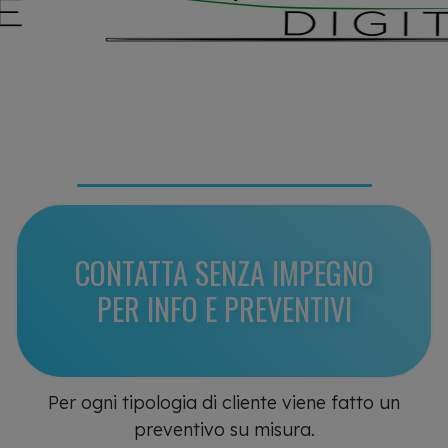
CONTATTA SENZA IMPEGNO
PER INFO E PREVENTIVI
Per ogni tipologia di cliente viene fatto un
preventivo su misura.