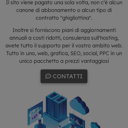
Il sito viene pagato una sola volta, non c'è alcun
canone di abbonamento o alcun tipo di
contratto "ghigliottina".
Inoltre si forniscono piani di aggiornamenti
annuali a costi ridotti, consulenza sull'hosting,
avete tutto il supporto per il vostro ambito web.
Tutto in uno, web, grafica, SEO, social, PPC in un
unico pacchetto a prezzi vantaggiosi
CONTATTI