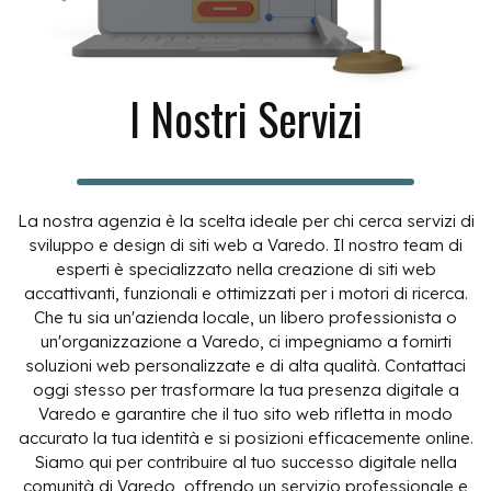
I Nostri Servizi
La nostra agenzia è la scelta ideale per chi cerca servizi di
sviluppo e design di siti web a Varedo. Il nostro team di
esperti è specializzato nella creazione di siti web
accattivanti, funzionali e ottimizzati per i motori di ricerca.
Che tu sia un'azienda locale, un libero professionista o
un'organizzazione a Varedo, ci impegniamo a fornirti
soluzioni web personalizzate e di alta qualità. Contattaci
oggi stesso per trasformare la tua presenza digitale a
Varedo e garantire che il tuo sito web rifletta in modo
accurato la tua identità e si posizioni efficacemente online.
Siamo qui per contribuire al tuo successo digitale nella
comunità di Varedo, offrendo un servizio professionale e