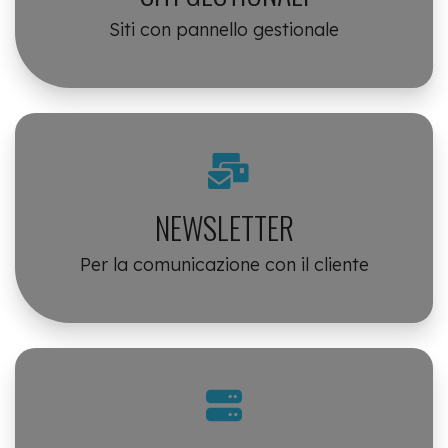
Siti con pannello gestionale
NEWSLETTER
Per la comunicazione con il cliente