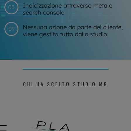
Indicizzazione attraverso meta e
08
search console
Nessuna azione da parte del cliente,
09
viene gestito tutto dallo studio
CHI HA SCELTO STUDIO MG