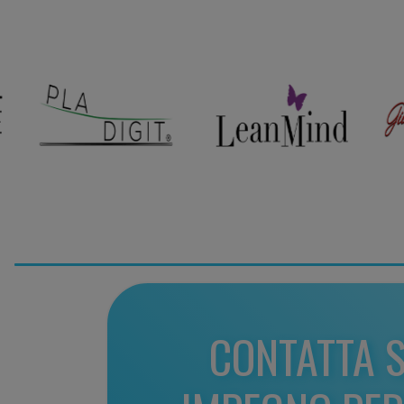
CONTATTA 