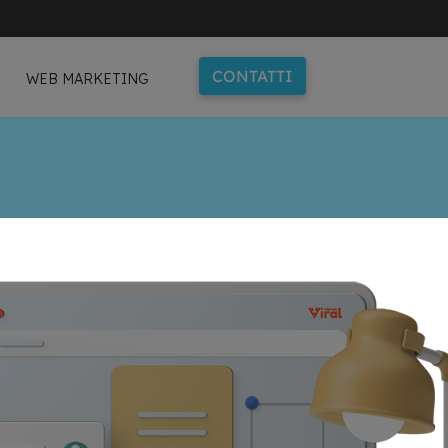
CONTATTI
WEB MARKETING