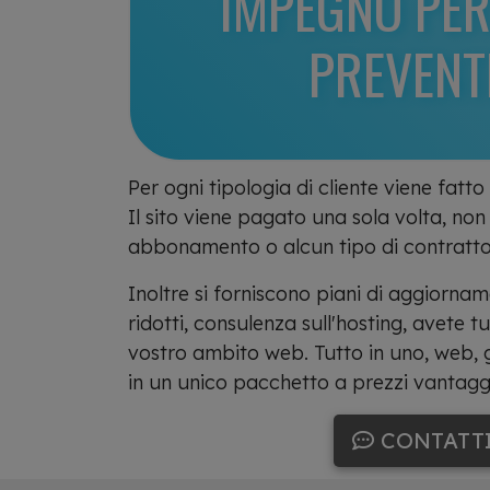
IMPEGNO PER
PREVENT
Per ogni tipologia di cliente viene fatt
Il sito viene pagato una sola volta, non
abbonamento o alcun tipo di contratto 
Inoltre si forniscono piani di aggiornam
ridotti, consulenza sull'hosting, avete tu
vostro ambito web. Tutto in uno, web, g
in un unico pacchetto a prezzi vantagg
CONTATT