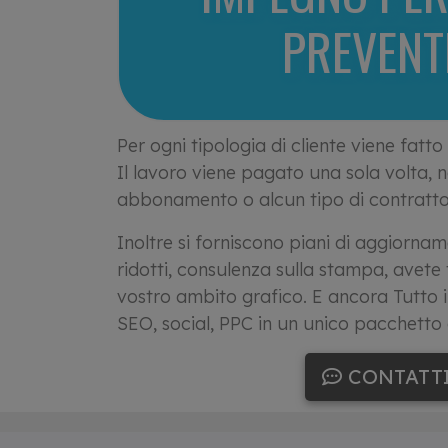
PREVENT
Per ogni tipologia di cliente viene fatt
Il lavoro viene pagato una sola volta, 
abbonamento o alcun tipo di contratto 
Inoltre si forniscono piani di aggiornam
ridotti, consulenza sulla stampa, avete t
vostro ambito grafico. E ancora Tutto i
SEO, social, PPC in un unico pacchetto 
CONTATT