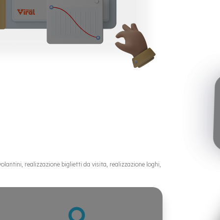
antini, realizzazione biglietti da visita, realizzazione loghi,