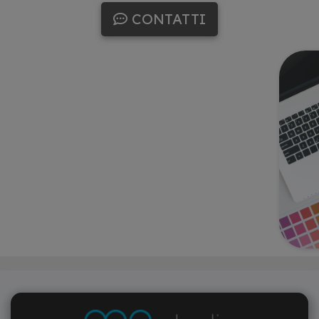
CONTATTI