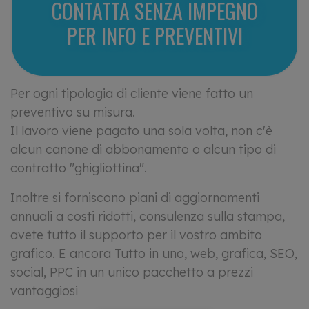
CONTATTA SENZA IMPEGNO
PER INFO E PREVENTIVI
Per ogni tipologia di cliente viene fatto un
preventivo su misura.
Il lavoro viene pagato una sola volta, non c'è
alcun canone di abbonamento o alcun tipo di
contratto "ghigliottina".
Inoltre si forniscono piani di aggiornamenti
annuali a costi ridotti, consulenza sulla stampa,
avete tutto il supporto per il vostro ambito
grafico. E ancora Tutto in uno, web, grafica, SEO,
social, PPC in un unico pacchetto a prezzi
vantaggiosi