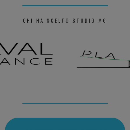
CHI HA SCELTO STUDIO MG