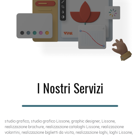
I Nostri Servizi
studio grafico, studio grafico Lissone, graphic designer, Lissone,
realizzazione brochure, realizzazione cataloghi Lissone, realizzazione
volantini, realizzazione biglietti da visita, realizzazione loghi, loghi Lissone,